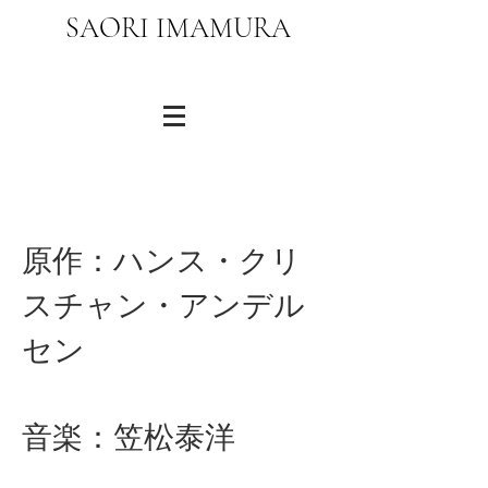
​SAORI IMAMURA
原作：ハンス・クリ
スチャン・アンデル
セン
音楽：笠松泰洋